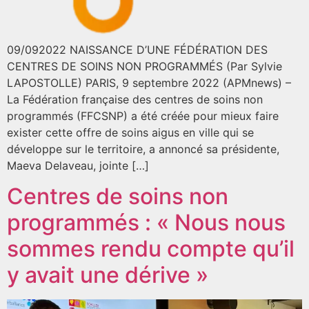
09/092022 NAISSANCE D’UNE FÉDÉRATION DES
CENTRES DE SOINS NON PROGRAMMÉS (Par Sylvie
LAPOSTOLLE) PARIS, 9 septembre 2022 (APMnews) –
La Fédération française des centres de soins non
programmés (FFCSNP) a été créée pour mieux faire
exister cette offre de soins aigus en ville qui se
développe sur le territoire, a annoncé sa présidente,
Maeva Delaveau, jointe […]
Centres de soins non
programmés : « Nous nous
sommes rendu compte qu’il
y avait une dérive »