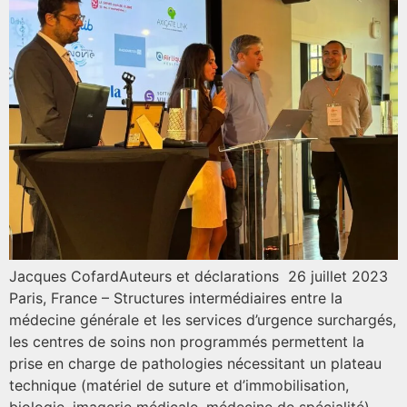
Jacques CofardAuteurs et déclarations 26 juillet 2023
Paris, France – Structures intermédiaires entre la
médecine générale et les services d’urgence surchargés,
les centres de soins non programmés permettent la
prise en charge de pathologies nécessitant un plateau
technique (matériel de suture et d’immobilisation,